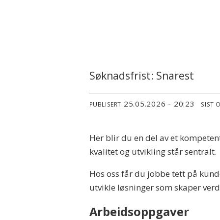
Søknadsfrist: Snarest
25.05.2026 - 20:23
PUBLISERT
SIST 
Her blir du en del av et kompete
kvalitet og utvikling står sentralt.
Hos oss får du jobbe tett på kund
utvikle løsninger som skaper verd
Arbeidsoppgaver